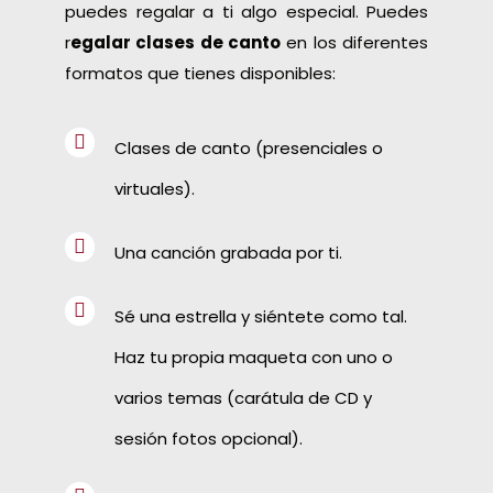
puedes regalar a ti algo especial. Puedes
r
egalar clases de canto
en los diferentes
formatos que tienes disponibles:
Clases de canto (presenciales o
virtuales).
Una canción grabada por ti.
Sé una estrella y siéntete como tal.
Haz tu propia maqueta con uno o
varios temas (carátula de CD y
sesión fotos opcional).