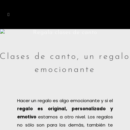
Regala clases de canto
Clases de canto, un regal
emocionante
Hacer un regalo es algo emocionante y si el
regalo es original, personalizado y
emotivo
estamos a otro nivel. Los regalos
no sólo son para los demás, también te