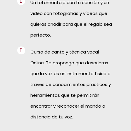
Un fotomontaje con tu canción y un
vídeo con fotografías y vídeos que
quieras añadir para que el regalo sea
perfecto.
Curso de canto y técnica vocal
Online. Te propongo que descubras
que la voz es un instrumento físico a
través de conocimientos prácticos y
herramientas que te permitirán
encontrar y reconocer el mando a
distancia de tu voz.