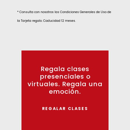
* Consulta con nosotros las Condiciones Generales de Uso de
la Tarjeta regalo. Caducidad 12 meses.
Regala clases
presenciales o
virtuales. Regala una
emoción.
REGALAR CLASES